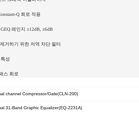
Constant-Q 회로 적용
GEQ 레인지 ±12dB, ±6dB
을 제거하기 위한 저역 차단 필터
 특성
이패스 회로
al channel Compressor/Gate(CLN-200)
al 31-Band Graphic Equalizer(EQ-2231A)