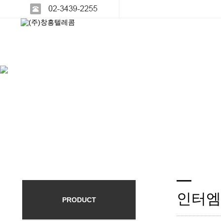
인터엠 
PRODUCT